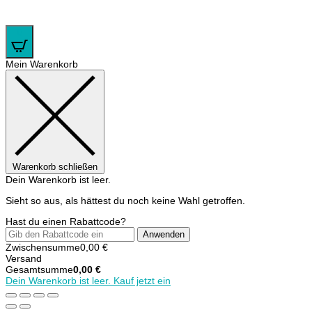
0
Mein Warenkorb
Warenkorb schließen
Dein Warenkorb ist leer.
Sieht so aus, als hättest du noch keine Wahl getroffen.
Hast du einen Rabattcode?
Anwenden
Zwischensumme
0,00
€
Versand
Gesamtsumme
0,00
€
Dein Warenkorb ist leer. Kauf jetzt ein