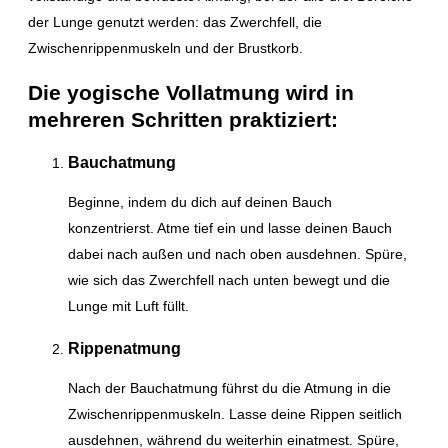
der Lunge genutzt werden: das Zwerchfell, die
Zwischenrippenmuskeln und der Brustkorb.
Die yogische Vollatmung wird in
mehreren Schritten praktiziert:
Bauchatmung
Beginne, indem du dich auf deinen Bauch
konzentrierst. Atme tief ein und lasse deinen Bauch
dabei nach außen und nach oben ausdehnen. Spüre,
wie sich das Zwerchfell nach unten bewegt und die
Lunge mit Luft füllt.
Rippenatmung
Nach der Bauchatmung führst du die Atmung in die
Zwischenrippenmuskeln. Lasse deine Rippen seitlich
ausdehnen, während du weiterhin einatmest. Spüre,