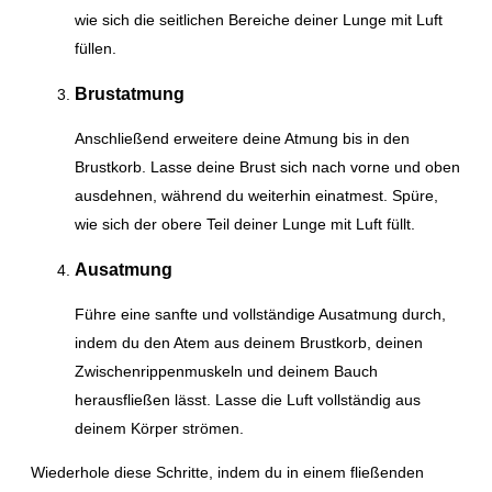
wie sich die seitlichen Bereiche deiner Lunge mit Luft
füllen.
Brustatmung
Anschließend erweitere deine Atmung bis in den
Brustkorb. Lasse deine Brust sich nach vorne und oben
ausdehnen, während du weiterhin einatmest. Spüre,
wie sich der obere Teil deiner Lunge mit Luft füllt.
Ausatmung
Führe eine sanfte und vollständige Ausatmung durch,
indem du den Atem aus deinem Brustkorb, deinen
Zwischenrippenmuskeln und deinem Bauch
herausfließen lässt. Lasse die Luft vollständig aus
deinem Körper strömen.
Wiederhole diese Schritte, indem du in einem fließenden