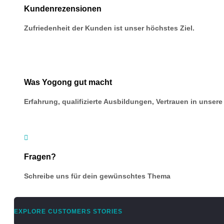
Kundenrezensionen
Zufriedenheit der Kunden ist unser höchstes Ziel.
Was Yogong gut macht
Erfahrung, qualifizierte Ausbildungen, Vertrauen in unse

Fragen?
Schreibe uns für dein gewünschtes Thema
EXPLORE CUSTOMERS STORIES