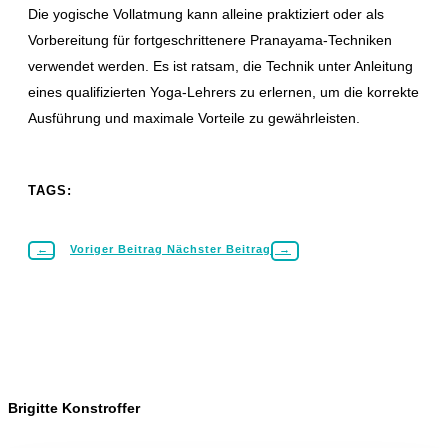
Die yogische Vollatmung kann alleine praktiziert oder als
Vorbereitung für fortgeschrittenere Pranayama-Techniken
verwendet werden. Es ist ratsam, die Technik unter Anleitung
eines qualifizierten Yoga-Lehrers zu erlernen, um die korrekte
Ausführung und maximale Vorteile zu gewährleisten.
TAGS:
←
Voriger Beitrag
Nächster Beitrag
→
Brigitte Konstroffer