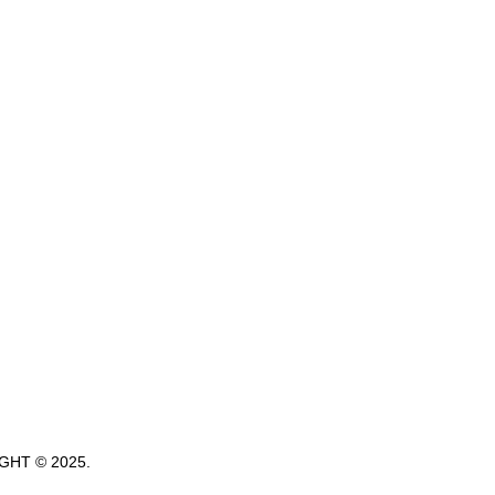
GHT © 2025.