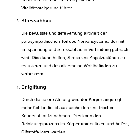
Vitalitätssteigerung führen.
Stressabbau
Die bewusste und tiefe Atmung aktiviert den
parasympathischen Teil des Nervensystems, der mit
Entspannung und Stressabbau in Verbindung gebracht
wird. Dies kann helfen, Stress und Angstzustände zu
reduzieren und das allgemeine Wohlbefinden zu
verbessern.
Entgiftung
Durch die tiefere Atmung wird der Körper angeregt,
mehr Kohlendioxid auszuscheiden und frischen
Sauerstoff aufzunehmen. Dies kann den
Reinigungsprozess im Körper unterstützen und helfen,
Giftstoffe loszuwerden.