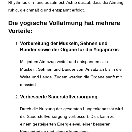
Rhythmus ein- und ausatmest. Achte darauf, dass die Atmung
ruhig, gleichmäßig und entspannt erfolgt.
Die yogische Vollatmung hat mehrere
Vorteile:
Vorbereitung der Muskeln, Sehnen und
Bänder sowie der Organe für die Yogapraxis
Mit jedem Atemzug weitet und entspannen sich
Muskeln, Sehnen und Bänder vom Ansatz an bis in die
Weite und Länge. Zudem werden die Organe sanft mit
massiert.
Verbesserte Sauerstoffversorgung
Durch die Nutzung der gesamten Lungenkapazität wird
die Sauerstoffversorgung verbessert. Dies kann zu
einem gesteigerten Energielevel, einer besseren
Konzentration und einer allgemeinen