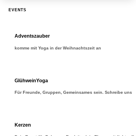
EVENTS
Adventszauber
komme mit Yoga in der Weihnachtszeit an
GlühweinYoga
Für Freunde, Gruppen, Gemeinsames sein. Schreibe uns
Kerzen