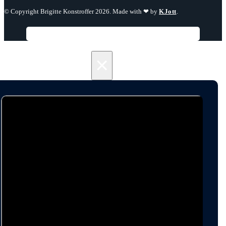
© Copyright Brigitte Konstroffer 2026. Made with ❤ by
KJott
.
×