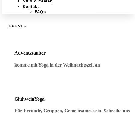
Studio mieten
Kontakt
FAQs
EVENTS
Adventszauber
komme mit Yoga in der Weihnachtszeit an
GlühweinYoga
Für Freunde, Gruppen, Gemeinsames sein. Schreibe uns