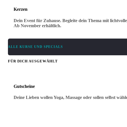
Kerzen
Dein Event für Zuhause. Begleite dein Thema mit lichtvoll
Ab November erhältlich.
ALLE KURSE UND SPECIALS
FÜR DICH AUSGEWÄHLT
Gutscheine
Deine Lieben wollen Yoga, Massage oder sollen selbst wäh