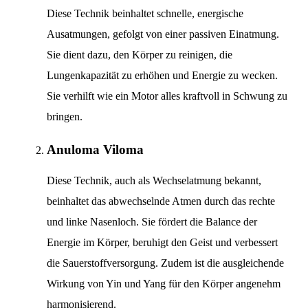
Diese Technik beinhaltet schnelle, energische
Ausatmungen, gefolgt von einer passiven Einatmung.
Sie dient dazu, den Körper zu reinigen, die
Lungenkapazität zu erhöhen und Energie zu wecken.
Sie verhilft wie ein Motor alles kraftvoll in Schwung zu
bringen.
Anuloma Viloma
Diese Technik, auch als Wechselatmung bekannt,
beinhaltet das abwechselnde Atmen durch das rechte
und linke Nasenloch. Sie fördert die Balance der
Energie im Körper, beruhigt den Geist und verbessert
die Sauerstoffversorgung. Zudem ist die ausgleichende
Wirkung von Yin und Yang für den Körper angenehm
harmonisierend.