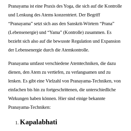
Pranayama ist eine Praxis des Yoga, die sich auf die Kontrolle
und Lenkung des Atems konzentriert. Der Begriff
“Pranayama” setzt sich aus den Sanskrit-Wörtern “Prana”
(Lebensenergie) und “Yama” (Kontrolle) zusammen. Es
bezieht sich also auf die bewusste Regulation und Expansion
der Lebensenergie durch die Atemkontrolle.
Pranayama umfasst verschiedene Atemtechniken, die dazu
dienen, den Atem zu vertiefen, zu verlangsamen und zu
lenken. Es gibt eine Vielzahl von Pranayama-Techniken, von
einfachen bis hin zu fortgeschrittenen, die unterschiedliche
Wirkungen haben können. Hier sind einige bekannte
Pranayama-Techniken:
Kapalabhati