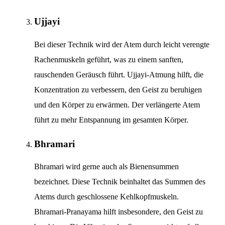
Ujjayi
Bei dieser Technik wird der Atem durch leicht verengte
Rachenmuskeln geführt, was zu einem sanften,
rauschenden Geräusch führt. Ujjayi-Atmung hilft, die
Konzentration zu verbessern, den Geist zu beruhigen
und den Körper zu erwärmen. Der verlängerte Atem
führt zu mehr Entspannung im gesamten Körper.
Bhramari
Bhramari wird gerne auch als Bienensummen
bezeichnet. Diese Technik beinhaltet das Summen des
Atems durch geschlossene Kehlkopfmuskeln.
Bhramari-Pranayama hilft insbesondere, den Geist zu