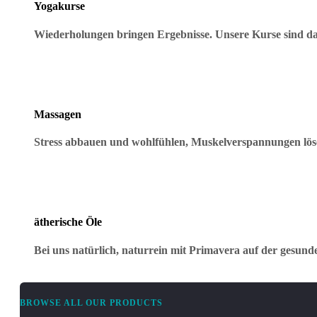
Yogakurse
Wiederholungen bringen Ergebnisse. Unsere Kurse sind dar
Massagen
Stress abbauen und wohlfühlen, Muskelverspannungen lö
ätherische Öle
Bei uns natürlich, naturrein mit Primavera auf der gesund
BROWSE ALL OUR PRODUCTS