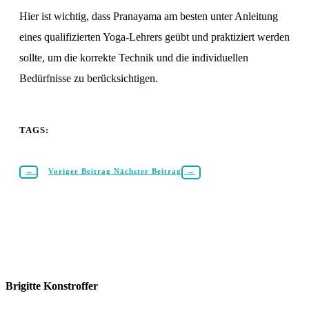
Hier ist wichtig, dass Pranayama am besten unter Anleitung
eines qualifizierten Yoga-Lehrers geübt und praktiziert werden
sollte, um die korrekte Technik und die individuellen
Bedürfnisse zu berücksichtigen.
TAGS:
←
Voriger Beitrag
Nächster Beitrag
→
Brigitte Konstroffer