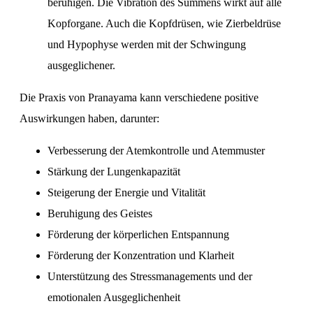
beruhigen. Die Vibration des Summens wirkt auf alle
Kopforgane. Auch die Kopfdrüsen, wie Zierbeldrüse
und Hypophyse werden mit der Schwingung
ausgeglichener.
Die Praxis von Pranayama kann verschiedene positive
Auswirkungen haben, darunter:
Verbesserung der Atemkontrolle und Atemmuster
Stärkung der Lungenkapazität
Steigerung der Energie und Vitalität
Beruhigung des Geistes
Förderung der körperlichen Entspannung
Förderung der Konzentration und Klarheit
Unterstützung des Stressmanagements und der
emotionalen Ausgeglichenheit