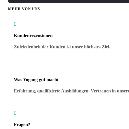
MEHR VON UNS

Kundenrezensionen
Zufriedenheit der Kunden ist unser höchstes Ziel.
Was Yogong gut macht
Erfahrung, qualifizierte Ausbildungen, Vertrauen in uns

Fragen?