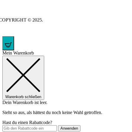
COPYRIGHT © 2025.
0
Mein Warenkorb
Warenkorb schließen
Dein Warenkorb ist leer.
Sieht so aus, als hättest du noch keine Wahl getroffen.
Hast du einen Rabattcode?
Anwenden