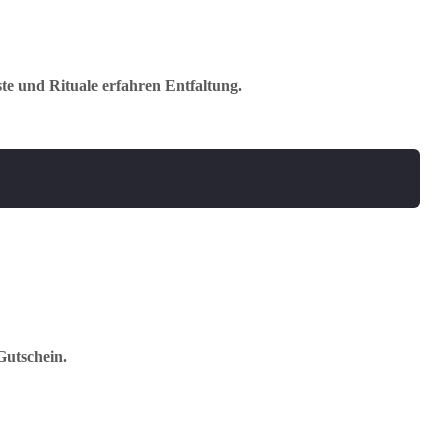
te und Rituale erfahren Entfaltung.
 Gutschein.