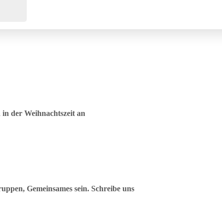
in der Weihnachtszeit an
uppen, Gemeinsames sein. Schreibe uns