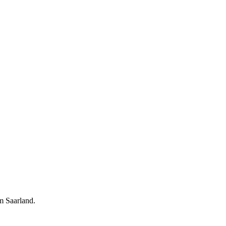
m Saarland.