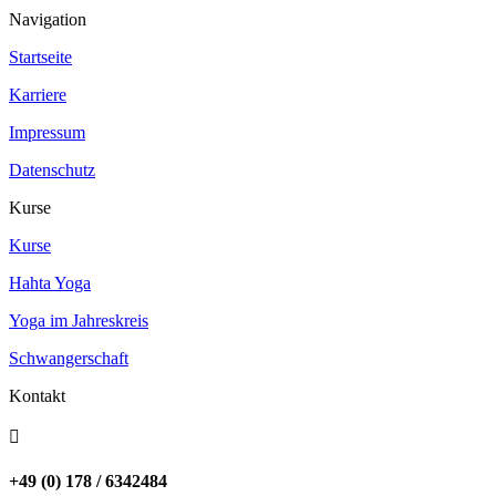
Navigation
Startseite
Karriere
Impressum
Datenschutz
Kurse
Kurse
Hahta Yoga
Yoga im Jahreskreis
Schwangerschaft
Kontakt

+49 (0) 178 / 6342484