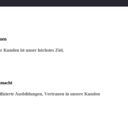
nen
r Kunden ist unser höchstes Ziel.
 macht
ifizierte Ausbildungen, Vertrauen in unsere Kunden