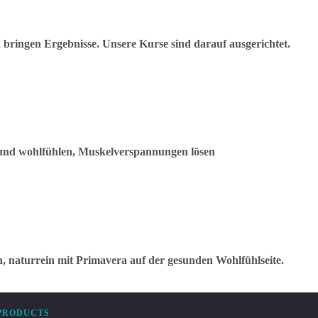
bringen Ergebnisse. Unsere Kurse sind darauf ausgerichtet.
und wohlfühlen, Muskelverspannungen lösen
h, naturrein mit Primavera auf der gesunden Wohlfühlseite.
PRODUCTS