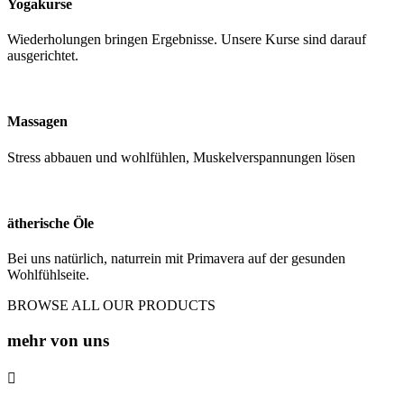
Yogakurse
Wiederholungen bringen Ergebnisse. Unsere Kurse sind darauf
ausgerichtet.
Massagen
Stress abbauen und wohlfühlen, Muskelverspannungen lösen
ätherische Öle
Bei uns natürlich, naturrein mit Primavera auf der gesunden
Wohlfühlseite.
BROWSE ALL OUR PRODUCTS
mehr von uns
