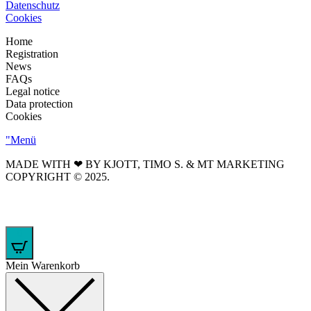
Datenschutz
Cookies
Home
Registration
News
FAQs
Legal notice
Data protection
Cookies
"Menü
MADE WITH ❤ BY KJOTT, TIMO S. & MT MARKETING
COPYRIGHT © 2025.
0
Mein Warenkorb