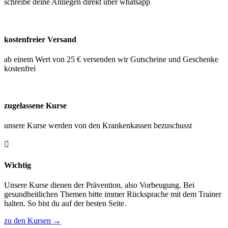
schreibe deine Anliegen direkt über whatsapp
kostenfreier Versand
ab einem Wert von 25 € versenden wir Gutscheine und Geschenke
kostenfrei
zugelassene Kurse
unsere Kurse werden von den Krankenkassen bezuschusst

Wichtig
Unsere Kurse dienen der Prävention, also Vorbeugung. Bei
gesundheitlichen Themen bitte immer Rücksprache mit dem Trainer
halten. So bist du auf der besten Seite.
zu den Kursen
→