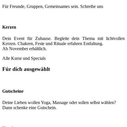
Für Freunde, Gruppen, Gemeinsames sein. Schreibe uns
Kerzen
Dein Event für Zuhause. Begleite dein Thema mit lichtvollen
Kerzen. Chakren, Feste und Rituale erfahren Entfaltung.
Ab November erhältlich.
Alle Kurse und Specials
Für dich ausgewählt
Gutscheine
Deine Lieben wollen Yoga, Massage oder sollen selbst wählen?
Dann schenke eine Gutschein.