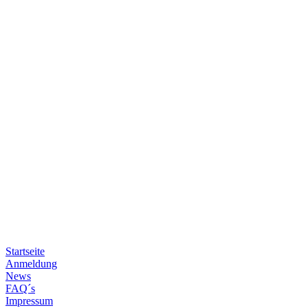
Startseite
Anmeldung
News
FAQ´s
Impressum