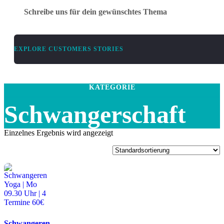
Schreibe uns für dein gewünschtes Thema
EXPLORE CUSTOMERS STORIES
KATEGORIE
Schwangerschaft
Einzelnes Ergebnis wird angezeigt
Schwangeren