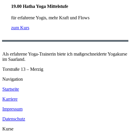
19.00 Hatha Yoga Mittelstufe
für erfahrene Yogis, mehr Kraft und Flows
zum Kurs
Als erfahrene Yoga-Trainerin biete ich maßgeschneiderte Yogakurse
im Saarland.
Torstraße 13 – Merzig
Navigation
Startseite
Karriere
Impressum
Datenschutz
Kurse