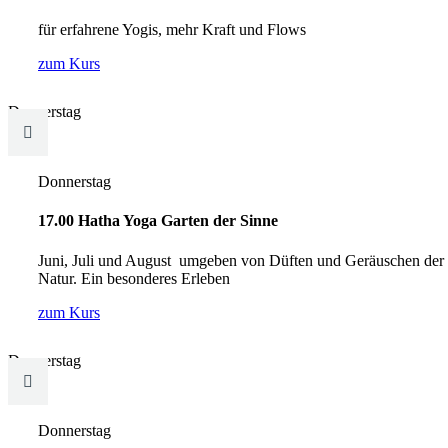
für erfahrene Yogis, mehr Kraft und Flows
zum Kurs
Donnerstag

Donnerstag
17.00 Hatha Yoga Garten der Sinne
Juni, Juli und August umgeben von Düften und Geräuschen der
Natur. Ein besonderes Erleben
zum Kurs
Donnerstag

Donnerstag