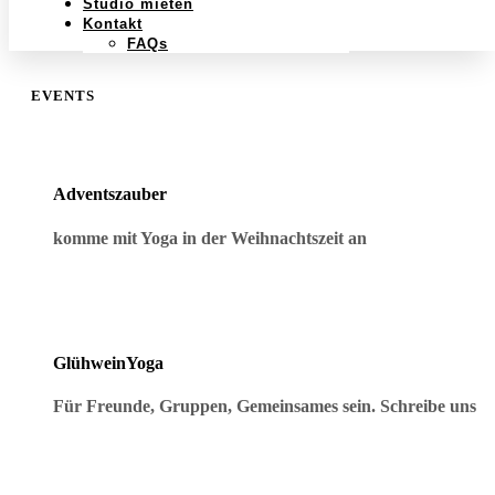
Studio mieten
Kontakt
FAQs
EVENTS
Adventszauber
komme mit Yoga in der Weihnachtszeit an
GlühweinYoga
Für Freunde, Gruppen, Gemeinsames sein. Schreibe uns