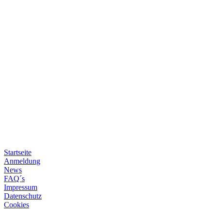
Startseite
Anmeldung
News
FAQ´s
Impressum
Datenschutz
Cookies