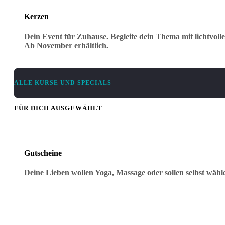
Kerzen
Dein Event für Zuhause. Begleite dein Thema mit lichtvoll
Ab November erhältlich.
ALLE KURSE UND SPECIALS
FÜR DICH AUSGEWÄHLT
Gutscheine
Deine Lieben wollen Yoga, Massage oder sollen selbst wäh