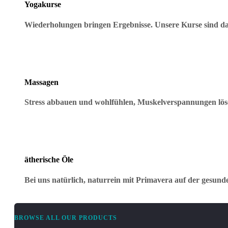
Yogakurse
Wiederholungen bringen Ergebnisse. Unsere Kurse sind dar
Massagen
Stress abbauen und wohlfühlen, Muskelverspannungen lö
ätherische Öle
Bei uns natürlich, naturrein mit Primavera auf der gesund
BROWSE ALL OUR PRODUCTS