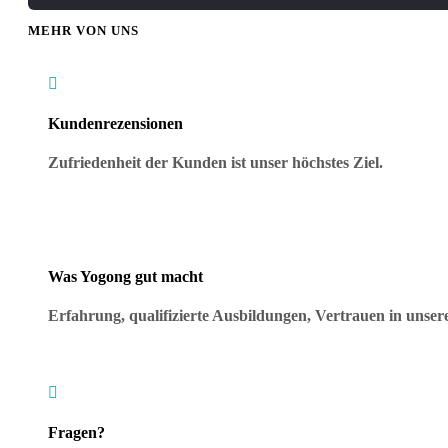
MEHR VON UNS

Kundenrezensionen
Zufriedenheit der Kunden ist unser höchstes Ziel.
Was Yogong gut macht
Erfahrung, qualifizierte Ausbildungen, Vertrauen in uns

Fragen?