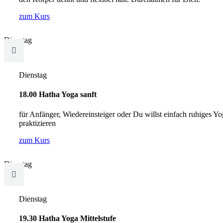
zum Kurs
Dienstag

Dienstag
18.00 Hatha Yoga sanft
für Anfänger, Wiedereinsteiger oder Du willst einfach ruhiges Y
praktizieren
zum Kurs
Dienstag

Dienstag
19.30 Hatha Yoga Mittelstufe