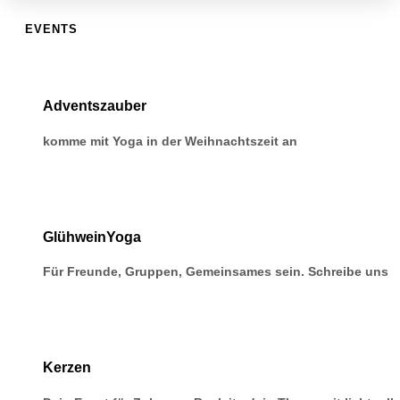
EVENTS
Adventszauber
komme mit Yoga in der Weihnachtszeit an
GlühweinYoga
Für Freunde, Gruppen, Gemeinsames sein. Schreibe uns
Kerzen