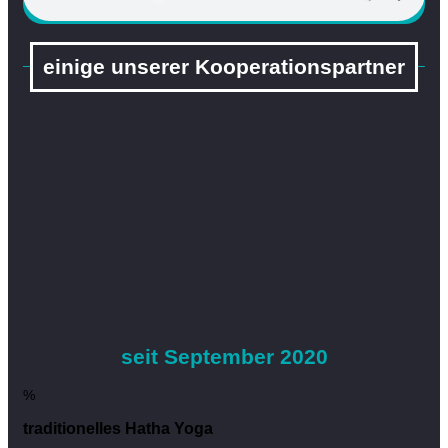
einige unserer Kooperationspartner
seit September 2020
%
traditionelles Hatha Yoga