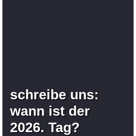
schreibe uns:
wann ist der
2026. Tag?