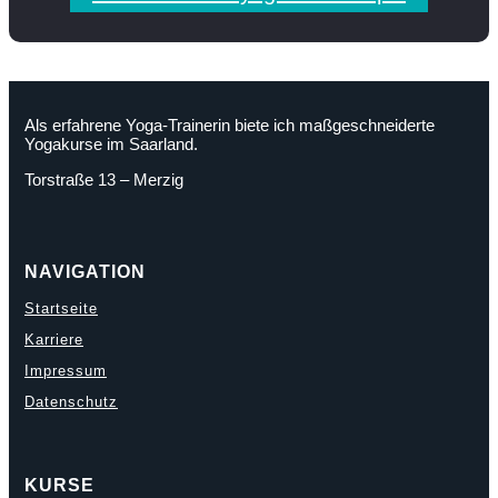
Als erfahrene Yoga-Trainerin biete ich maßgeschneiderte
Yogakurse im Saarland.
Torstraße 13 – Merzig
NAVIGATION
Startseite
Karriere
Impressum
Datenschutz
KURSE