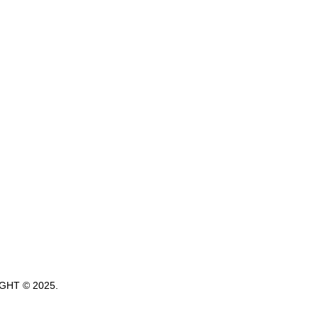
GHT © 2025.