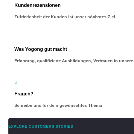
Kundenrezensionen
Zufriedenheit der Kunden ist unser höchstes Ziel.
Was Yogong gut macht
Erfahrung, qualifizierte Ausbildungen, Vertrauen in unse

Fragen?
Schreibe uns für dein gewünschtes Thema
EXPLORE CUSTOMERS STORIES