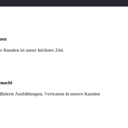
nen
r Kunden ist unser höchstes Ziel.
 macht
ifizierte Ausbildungen, Vertrauen in unsere Kunden