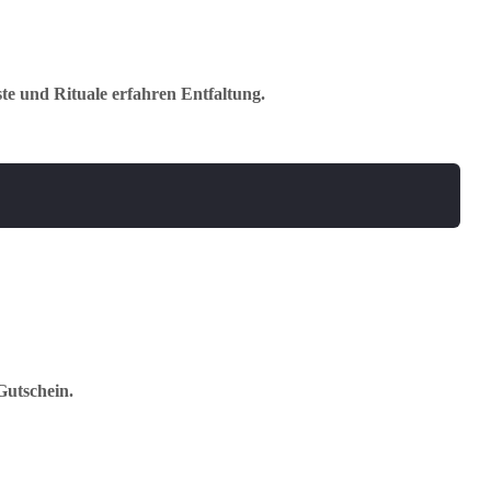
te und Rituale erfahren Entfaltung.
 Gutschein.