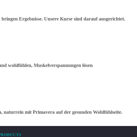
bringen Ergebnisse. Unsere Kurse sind darauf ausgerichtet.
und wohlfühlen, Muskelverspannungen lösen
h, naturrein mit Primavera auf der gesunden Wohlfühlseite.
PRODUCTS