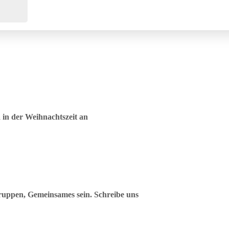
in der Weihnachtszeit an
uppen, Gemeinsames sein. Schreibe uns