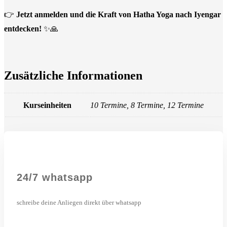
👉
Jetzt anmelden und die Kraft von Hatha Yoga nach Iyengar
entdecken!
✨🙏
Zusätzliche Informationen
Kurseinheiten
10 Termine, 8 Termine, 12 Termine
24/7 whatsapp
schreibe deine Anliegen direkt über whatsapp