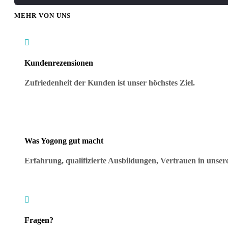
MEHR VON UNS

Kundenrezensionen
Zufriedenheit der Kunden ist unser höchstes Ziel.
Was Yogong gut macht
Erfahrung, qualifizierte Ausbildungen, Vertrauen in uns

Fragen?