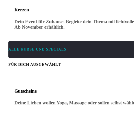
Kerzen
Dein Event für Zuhause. Begleite dein Thema mit lichtvoll
Ab November erhältlich.
ALLE KURSE UND SPECIALS
FÜR DICH AUSGEWÄHLT
Gutscheine
Deine Lieben wollen Yoga, Massage oder sollen selbst wäh