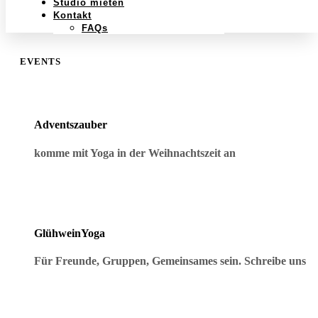
Studio mieten
Kontakt
FAQs
EVENTS
Adventszauber
komme mit Yoga in der Weihnachtszeit an
GlühweinYoga
Für Freunde, Gruppen, Gemeinsames sein. Schreibe uns