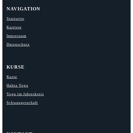
NAVIGATION
Startseite
Karriere
Impressum
Datenschutz
KURSE
Kurse
Hahta Yoga
Yoga im Jahreskreis
Schwangerschaft