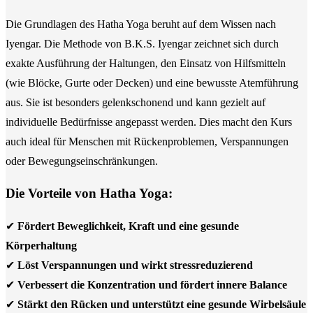
Die Grundlagen des Hatha Yoga beruht auf dem Wissen nach
Iyengar. Die Methode von B.K.S. Iyengar zeichnet sich durch
exakte Ausführung der Haltungen, den Einsatz von Hilfsmitteln
(wie Blöcke, Gurte oder Decken) und eine bewusste Atemführung
aus. Sie ist besonders gelenkschonend und kann gezielt auf
individuelle Bedürfnisse angepasst werden. Dies macht den Kurs
auch ideal für Menschen mit Rückenproblemen, Verspannungen
oder Bewegungseinschränkungen.
Die Vorteile von Hatha Yoga:
✔
Fördert Beweglichkeit, Kraft und eine gesunde
Körperhaltung
✔
Löst Verspannungen und wirkt stressreduzierend
✔
Verbessert die Konzentration und fördert innere Balance
✔
Stärkt den Rücken und unterstützt eine gesunde Wirbelsäule