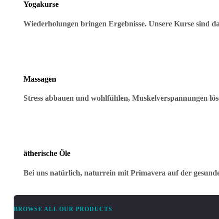
Yogakurse
Wiederholungen bringen Ergebnisse. Unsere Kurse sind dar
Massagen
Stress abbauen und wohlfühlen, Muskelverspannungen lö
ätherische Öle
Bei uns natürlich, naturrein mit Primavera auf der gesund
BROWSE ALL OUR PRODUCTS