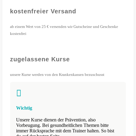
kostenfreier Versand
ab einem Wert von 25 € versenden wir Gutscheine und Geschenke
kostenfrei
zugelassene Kurse
unsere Kurse werden von den Krankenkassen bezuschusst

Wichtig
Unsere Kurse dienen der Prävention, also
Vorbeugung. Bei gesundheitlichen Themen bitte
immer Rücksprache mit dem Trainer halten. So bist