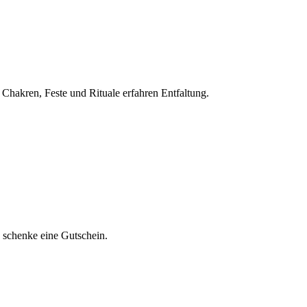
 Chakren, Feste und Rituale erfahren Entfaltung.
 schenke eine Gutschein.