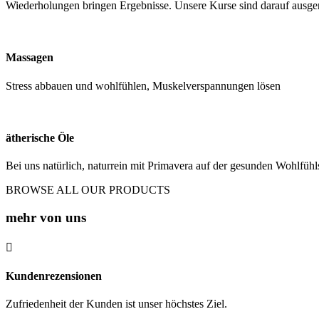
Wiederholungen bringen Ergebnisse. Unsere Kurse sind darauf ausger
Massagen
Stress abbauen und wohlfühlen, Muskelverspannungen lösen
ätherische Öle
Bei uns natürlich, naturrein mit Primavera auf der gesunden Wohlfühls
BROWSE ALL OUR PRODUCTS
mehr von uns

Kundenrezensionen
Zufriedenheit der Kunden ist unser höchstes Ziel.