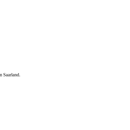
m Saarland.