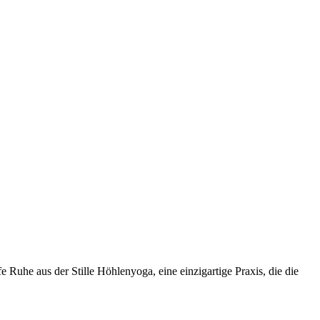
s der Stille Höhlenyoga, eine einzigartige Praxis, die die