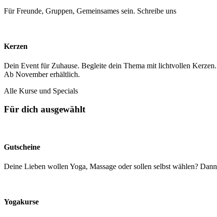
Für Freunde, Gruppen, Gemeinsames sein. Schreibe uns
Kerzen
Dein Event für Zuhause. Begleite dein Thema mit lichtvollen Kerzen.
Ab November erhältlich.
Alle Kurse und Specials
Für dich ausgewählt
Gutscheine
Deine Lieben wollen Yoga, Massage oder sollen selbst wählen? Dann
Yogakurse