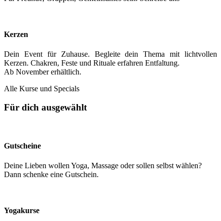
Kerzen
Dein Event für Zuhause. Begleite dein Thema mit lichtvollen
Kerzen. Chakren, Feste und Rituale erfahren Entfaltung.
Ab November erhältlich.
Alle Kurse und Specials
Für dich ausgewählt
Gutscheine
Deine Lieben wollen Yoga, Massage oder sollen selbst wählen?
Dann schenke eine Gutschein.
Yogakurse