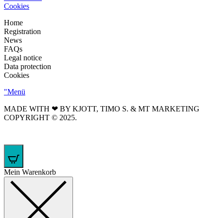
Cookies
Home
Registration
News
FAQs
Legal notice
Data protection
Cookies
"Menü
MADE WITH ❤ BY KJOTT, TIMO S. & MT MARKETING
COPYRIGHT © 2025.
0
Mein Warenkorb