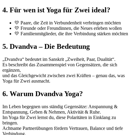
4. Für wen ist Yoga für Zwei ideal?
💛 Paare, die Zeit in Verbundenheit verbringen möchten
💛 Freunde oder Freundinnen, die Neues erleben wollen
💛 Familienmitglieder, die ihre Verbindung stärken möchten
5. Dvandva – Die Bedeutung
„Dvandva“ bedeutet im Sanskrit „Zweiheit, Paar, Dualität“.
Es beschreibt das Zusammenspiel von Gegensätzen, die sich
ergänzen,
und das Gleichgewicht zwischen zwei Kräften – genau das, was
Yoga für Zwei ausmacht.
6. Warum Dvandva Yoga?
Im Leben begegnen uns ständig Gegensätze: Anspannung &
Entspannung, Geben & Nehmen, Aktivität & Ruhe.
Im Yoga für Zwei lernst du, diese Polaritäten in Einklang zu
bringen.
Achtsame Partnerübungen fördern Vertrauen, Balance und tiefe
Verbindung.