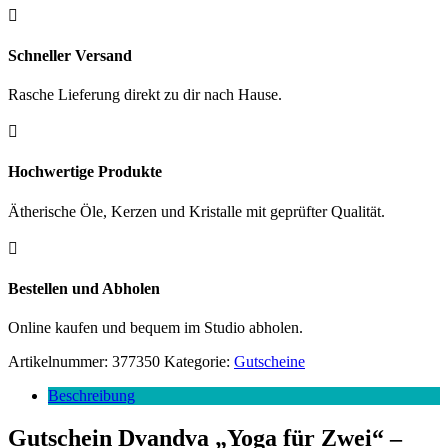

Schneller Versand
Rasche Lieferung direkt zu dir nach Hause.

Hochwertige Produkte
Ätherische Öle, Kerzen und Kristalle mit geprüfter Qualität.

Bestellen und Abholen
Online kaufen und bequem im Studio abholen.
Artikelnummer:
377350
Kategorie:
Gutscheine
Beschreibung
Gutschein Dvandva „Yoga für Zwei“ –