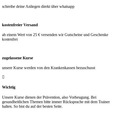
schreibe deine Anliegen direkt über whatsapp
kostenfreier Versand
ab einem Wert von 25 € versenden wir Gutscheine und Geschenke
kostenfrei
zugelassene Kurse
unsere Kurse werden von den Krankenkassen bezuschusst

Wichtig
Unsere Kurse dienen der Prävention, also Vorbeugung. Bei
gesundheitlichen Themen bitte immer Rücksprache mit dem Trainer
halten. So bist du auf der besten Seite.