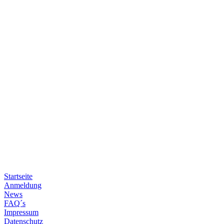
Startseite
Anmeldung
News
FAQ´s
Impressum
Datenschutz