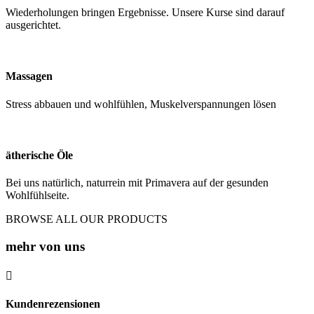
Wiederholungen bringen Ergebnisse. Unsere Kurse sind darauf
ausgerichtet.
Massagen
Stress abbauen und wohlfühlen, Muskelverspannungen lösen
ätherische Öle
Bei uns natürlich, naturrein mit Primavera auf der gesunden
Wohlfühlseite.
BROWSE ALL OUR PRODUCTS
mehr von uns

Kundenrezensionen