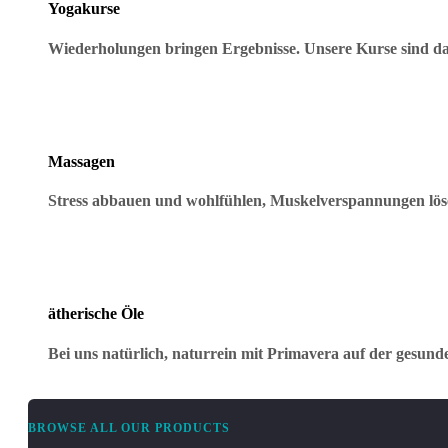
Yogakurse
Wiederholungen bringen Ergebnisse. Unsere Kurse sind dar
Massagen
Stress abbauen und wohlfühlen, Muskelverspannungen lö
ätherische Öle
Bei uns natürlich, naturrein mit Primavera auf der gesund
BROWSE ALL OUR PRODUCTS