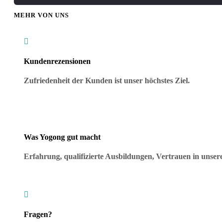
MEHR VON UNS

Kundenrezensionen
Zufriedenheit der Kunden ist unser höchstes Ziel.
Was Yogong gut macht
Erfahrung, qualifizierte Ausbildungen, Vertrauen in uns

Fragen?