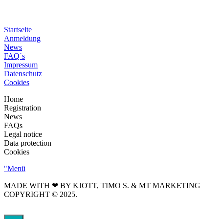
Startseite
Anmeldung
News
FAQ´s
Impressum
Datenschutz
Cookies
Home
Registration
News
FAQs
Legal notice
Data protection
Cookies
"Menü
MADE WITH ❤ BY KJOTT, TIMO S. & MT MARKETING
COPYRIGHT © 2025.