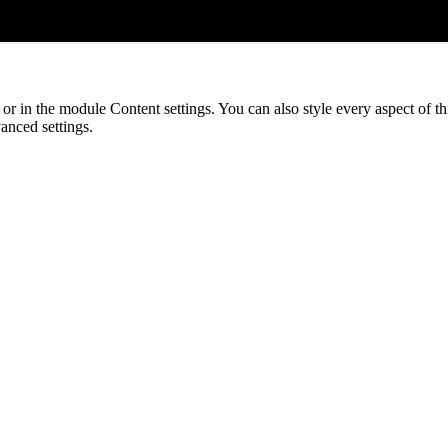
e or in the module Content settings. You can also style every aspect of t
anced settings.