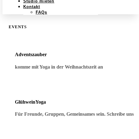
Studio mieten
Kontakt
FAQs
EVENTS
Adventszauber
komme mit Yoga in der Weihnachtszeit an
GlühweinYoga
Für Freunde, Gruppen, Gemeinsames sein. Schreibe uns