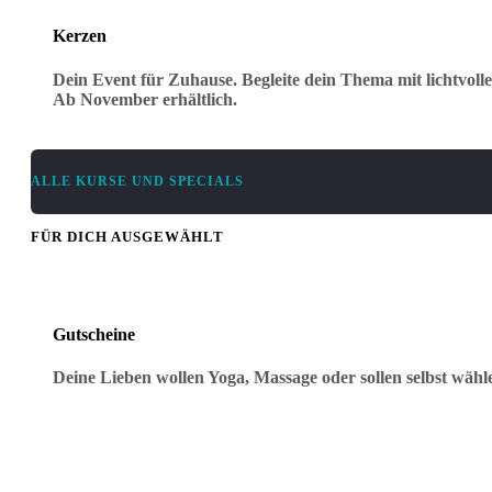
Kerzen
Dein Event für Zuhause. Begleite dein Thema mit lichtvoll
Ab November erhältlich.
ALLE KURSE UND SPECIALS
FÜR DICH AUSGEWÄHLT
Gutscheine
Deine Lieben wollen Yoga, Massage oder sollen selbst wäh