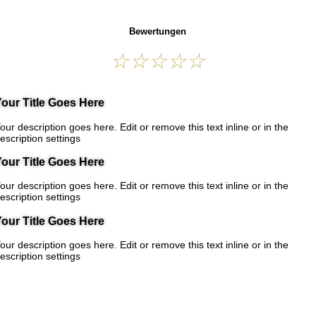
Bewertungen
☆
☆
☆
☆
☆
our Title Goes Here
our description goes here. Edit or remove this text inline or in the
escription settings
our Title Goes Here
our description goes here. Edit or remove this text inline or in the
escription settings
our Title Goes Here
our description goes here. Edit or remove this text inline or in the
escription settings