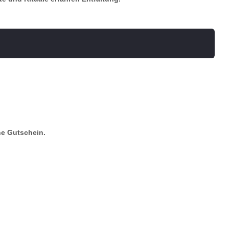
ne Gutschein.