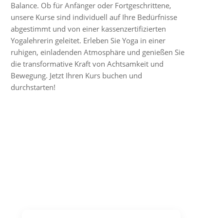
Balance. Ob für Anfänger oder Fortgeschrittene,
unsere Kurse sind individuell auf Ihre Bedürfnisse
abgestimmt und von einer kassenzertifizierten
Yogalehrerin geleitet. Erleben Sie Yoga in einer
ruhigen, einladenden Atmosphäre und genießen Sie
die transformative Kraft von Achtsamkeit und
Bewegung. Jetzt Ihren Kurs buchen und
durchstarten!