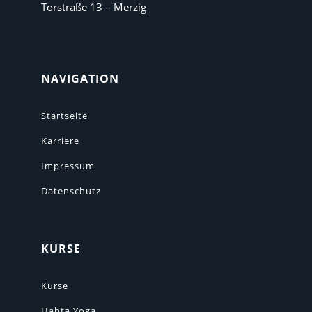
Torstraße 13 – Merzig
NAVIGATION
Startseite
Karriere
Impressum
Datenschutz
KURSE
Kurse
Hahta Yoga