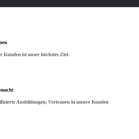
nen
r Kunden ist unser höchstes Ziel.
 macht
ifizierte Ausbildungen, Vertrauen in unsere Kunden