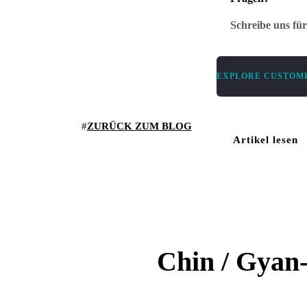
Schreibe uns fü
EXPLORE CUSTOME
ZURÜCK ZUM BLOG
Artikel lesen
Chin / Gyan