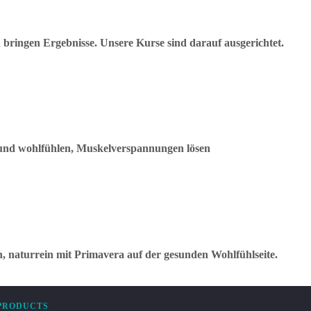
bringen Ergebnisse. Unsere Kurse sind darauf ausgerichtet.
und wohlfühlen, Muskelverspannungen lösen
h, naturrein mit Primavera auf der gesunden Wohlfühlseite.
PRODUCTS