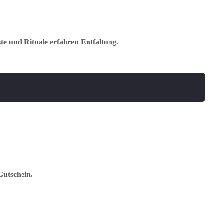
te und Rituale erfahren Entfaltung.
 Gutschein.