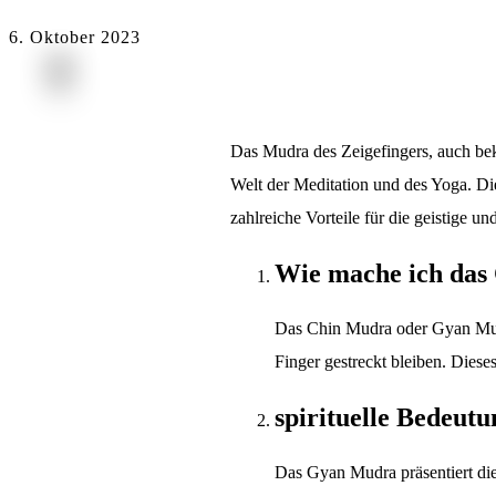
6. Oktober 2023
Das Mudra des Zeigefingers, auch bek
Welt der Meditation und des Yoga. Dies
zahlreiche Vorteile für die geistige u
Wie mache ich das
Das Chin Mudra oder Gyan Mudr
Finger gestreckt bleiben. Diese
spirituelle Bedeutu
Das Gyan Mudra präsentiert die 