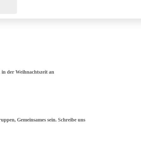
in der Weihnachtszeit an
uppen, Gemeinsames sein. Schreibe uns