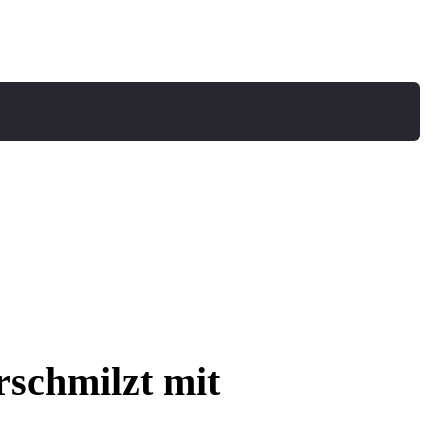
schmilzt mit