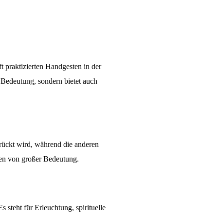
t praktizierten Handgesten in der
e Bedeutung, sondern bietet auch
ückt wird, während die anderen
onen von großer Bedeutung.
steht für Erleuchtung, spirituelle