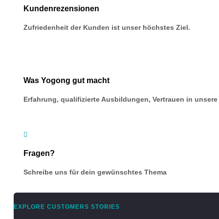
Kundenrezensionen
Zufriedenheit der Kunden ist unser höchstes Ziel.
Was Yogong gut macht
Erfahrung, qualifizierte Ausbildungen, Vertrauen in unse

Fragen?
Schreibe uns für dein gewünschtes Thema
EXPLORE CUSTOMERS STORIES