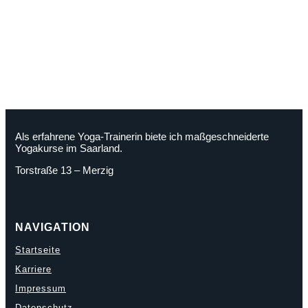
Als erfahrene Yoga-Trainerin biete ich maßgeschneiderte
Yogakurse im Saarland.
Torstraße 13 – Merzig
NAVIGATION
Startseite
Karriere
Impressum
Datenschutz