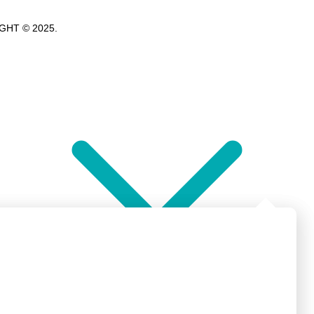
GHT © 2025.