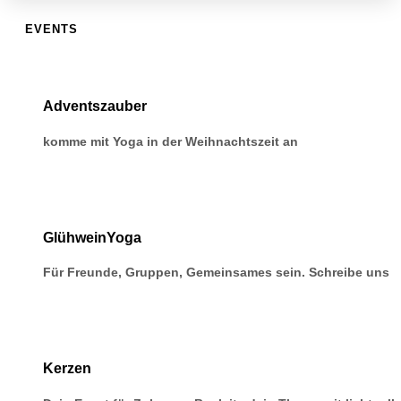
EVENTS
Adventszauber
komme mit Yoga in der Weihnachtszeit an
GlühweinYoga
Für Freunde, Gruppen, Gemeinsames sein. Schreibe uns
Kerzen