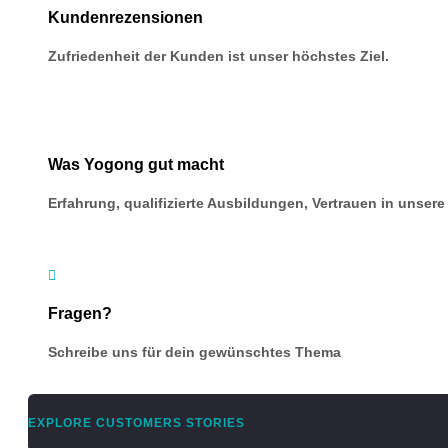
Kundenrezensionen
Zufriedenheit der Kunden ist unser höchstes Ziel.
Was Yogong gut macht
Erfahrung, qualifizierte Ausbildungen, Vertrauen in unse

Fragen?
Schreibe uns für dein gewünschtes Thema
EXPLORE CUSTOMERS STORIES