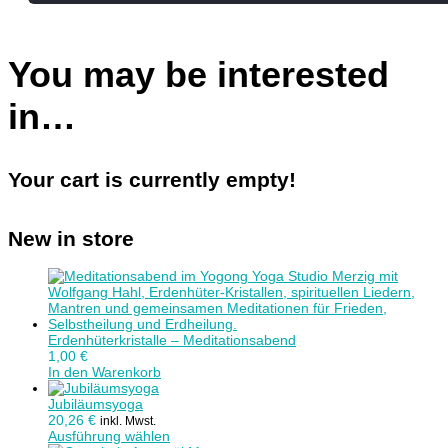
You may be interested
in…
Your cart is currently empty!
New in store
Erdenhüterkristalle – Meditationsabend
1,00
€
In den Warenkorb
Jubiläumsyoga
20,26
€
inkl. Mwst.
Ausführung wählen