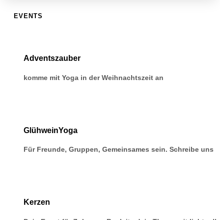
EVENTS
Adventszauber
komme mit Yoga in der Weihnachtszeit an
GlühweinYoga
Für Freunde, Gruppen, Gemeinsames sein. Schreibe uns
Kerzen