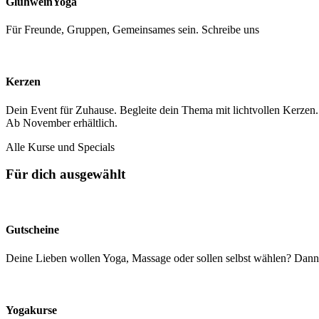
GlühweinYoga
Für Freunde, Gruppen, Gemeinsames sein. Schreibe uns
Kerzen
Dein Event für Zuhause. Begleite dein Thema mit lichtvollen Kerzen.
Ab November erhältlich.
Alle Kurse und Specials
Für dich ausgewählt
Gutscheine
Deine Lieben wollen Yoga, Massage oder sollen selbst wählen? Dann
Yogakurse