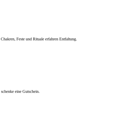
 Chakren, Feste und Rituale erfahren Entfaltung.
 schenke eine Gutschein.