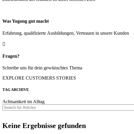
Was Yogong gut macht
Erfahrung, qualifizierte Ausbildungen, Vertrauen in unsere Kunden

Fragen?
Schreibe uns für dein gewünschtes Thema
EXPLORE CUSTOMERS STORIES
TAG ARCHIVE
Achtsamkeit im Alltag
Suchen
nach:
Keine Ergebnisse gefunden