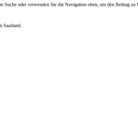
hre Suche oder verwenden Sie die Navigation oben, um den Beitrag zu 
m Saarland.